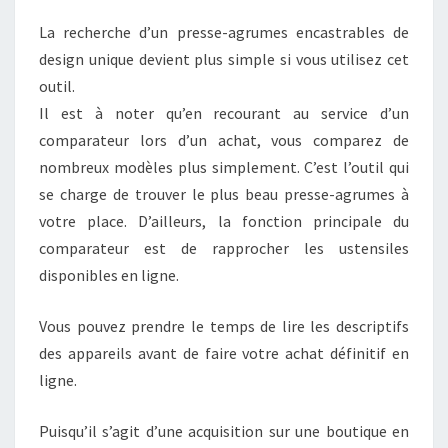
La recherche d’un presse-agrumes encastrables de
design unique devient plus simple si vous utilisez cet
outil.
Il est à noter qu’en recourant au service d’un
comparateur lors d’un achat, vous comparez de
nombreux modèles plus simplement. C’est l’outil qui
se charge de trouver le plus beau presse-agrumes à
votre place. D’ailleurs, la fonction principale du
comparateur est de rapprocher les ustensiles
disponibles en ligne.
Vous pouvez prendre le temps de lire les descriptifs
des appareils avant de faire votre achat définitif en
ligne.
Puisqu’il s’agit d’une acquisition sur une boutique en