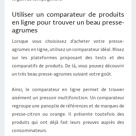
Utiliser un comparateur de produits
en ligne pour trouver un beau presse-
agrumes
Lorsque vous choisissez d’acheter votre presse-
agrumes en ligne, utilisez un comparateur idéal. Misez
sur les plateformes proposant des tests et des
comparatifs de produits. De là, vous pouvez découvrir
un très beau presse-agrumes suivant votre goût.
Ainsi, le comparateur en ligne permet de trouver
aisément un pressoir multifonction. Un comparateur
regroupe une panoplie de références et de marques de
presse-citron ou orange. Il présente toutefois des
produits qui ont déjà fait leurs preuves auprès des
consommateurs.