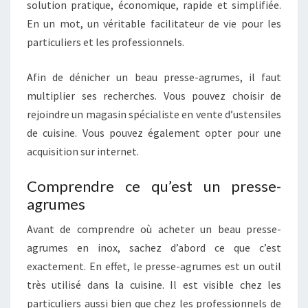
solution pratique, économique, rapide et simplifiée.
En un mot, un véritable facilitateur de vie pour les
particuliers et les professionnels.
Afin de dénicher un beau presse-agrumes, il faut
multiplier ses recherches. Vous pouvez choisir de
rejoindre un magasin spécialiste en vente d’ustensiles
de cuisine. Vous pouvez également opter pour une
acquisition sur internet.
Comprendre ce qu’est un presse-
agrumes
Avant de comprendre où acheter un beau presse-
agrumes en inox, sachez d’abord ce que c’est
exactement. En effet, le presse-agrumes est un outil
très utilisé dans la cuisine. Il est visible chez les
particuliers aussi bien que chez les professionnels de