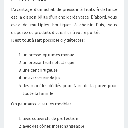
L’avantage d’un achat de pressoir à fruits à distance
est la disponibilité d’un choix très vaste. D’abord, vous
avez de multiples boutiques à choisir. Puis, vous
disposez de produits diversifiés à votre portée.
Il est tout à fait possible d’y détecter :
un presse-agrumes manuel
un presse-fruits électrique
une centrifugeuse
un extracteur de jus
des modèles dédiés pour faire de la purée pour
toute la famille
On peut aussi citer les modèles :
avec couvercle de protection
avec des cônes interchangeable