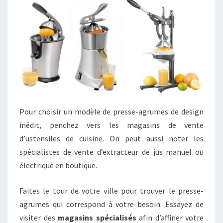
Pour choisir un modèle de presse-agrumes de design
inédit, penchez vers les magasins de vente
d’ustensiles de cuisine. On peut aussi noter les
spécialistes de vente d’extracteur de jus manuel ou
électrique en boutique.
Faites le tour de votre ville pour trouver le presse-
agrumes qui correspond à votre besoin. Essayez de
visiter des
magasins spécialisés
afin d’affiner votre