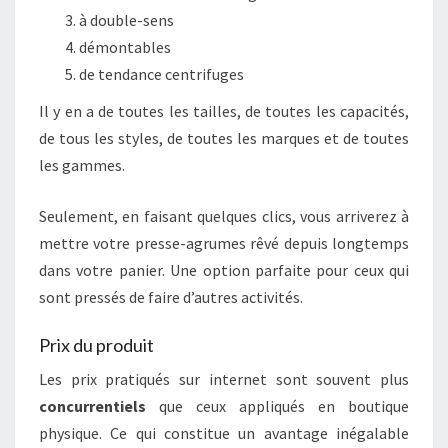
à double-sens
démontables
de tendance centrifuges
Il y en a de toutes les tailles, de toutes les capacités,
de tous les styles, de toutes les marques et de toutes
les gammes.
Seulement, en faisant quelques clics, vous arriverez à
mettre votre presse-agrumes rêvé depuis longtemps
dans votre panier. Une option parfaite pour ceux qui
sont pressés de faire d’autres activités.
Prix du produit
Les prix pratiqués sur internet sont souvent plus
concurrentiels
que ceux appliqués en boutique
physique. Ce qui constitue un avantage inégalable