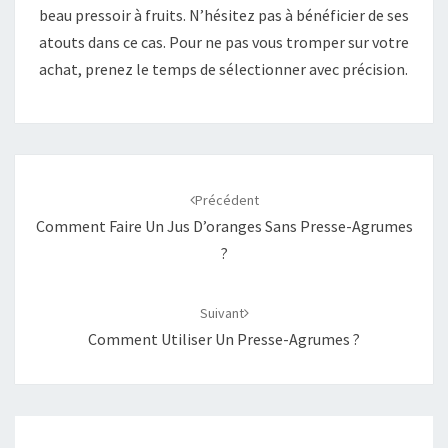
beau pressoir à fruits. N’hésitez pas à bénéficier de ses
atouts dans ce cas. Pour ne pas vous tromper sur votre
achat, prenez le temps de sélectionner avec précision.
Navigation
d'article
Précédent
Comment Faire Un Jus D’oranges Sans Presse-Agrumes
?
Suivant
Comment Utiliser Un Presse-Agrumes ?