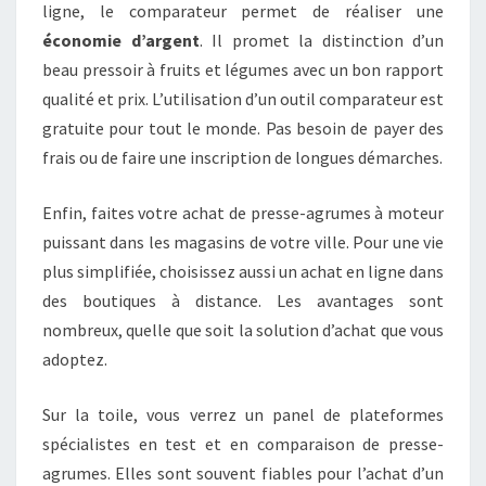
ligne, le comparateur permet de réaliser une
économie d’argent
. Il promet la distinction d’un
beau pressoir à fruits et légumes avec un bon rapport
qualité et prix. L’utilisation d’un outil comparateur est
gratuite pour tout le monde. Pas besoin de payer des
frais ou de faire une inscription de longues démarches.
Enfin, faites votre achat de presse-agrumes à moteur
puissant dans les magasins de votre ville. Pour une vie
plus simplifiée, choisissez aussi un achat en ligne dans
des boutiques à distance. Les avantages sont
nombreux, quelle que soit la solution d’achat que vous
adoptez.
Sur la toile, vous verrez un panel de plateformes
spécialistes en test et en comparaison de presse-
agrumes. Elles sont souvent fiables pour l’achat d’un