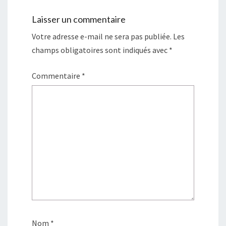
Laisser un commentaire
Votre adresse e-mail ne sera pas publiée.
Les
champs obligatoires sont indiqués avec
*
Commentaire
*
Nom
*