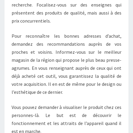
recherche. Focalisez-vous sur des enseignes qui
présentent des produits de qualité, mais aussi à des
prix concurrentiels.
Pour reconnaître les bonnes adresses d’achat,
demandez des recommandations auprès de vos
proches et voisins. Informez-vous sur le meilleur
magasin de la région qui propose le plus beau presse-
agrumes. En vous renseignant auprès de ceux qui ont
déjà acheté cet outil, vous garantissez la qualité de
votre acquisition. Il en est de même pour le design ou
l’esthétique de ce dernier.
Vous pouvez demander à visualiser le produit chez ces
personnes-là. Le but est de découvrir le
fonctionnement et les attraits de l’appareil quand il
est en marche.