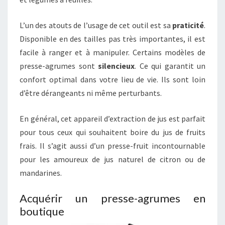
L’un des atouts de l’usage de cet outil est sa
praticité
.
Disponible en des tailles pas très importantes, il est
facile à ranger et à manipuler. Certains modèles de
presse-agrumes sont
silencieux
. Ce qui garantit un
confort optimal dans votre lieu de vie. Ils sont loin
d’être dérangeants ni même perturbants.
En général, cet appareil d’extraction de jus est parfait
pour tous ceux qui souhaitent boire du jus de fruits
frais. Il s’agit aussi d’un presse-fruit incontournable
pour les amoureux de jus naturel de citron ou de
mandarines.
Acquérir un presse-agrumes en
boutique