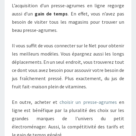
L’acquisition d’un presse-agrumes en ligne regorge
aussi d’un
gain de temps
. En effet, vous n’avez pas
besoin de visiter tous les magasins pour trouver un
beau presse-agrumes.
Il vous suffit de vous connecter sur le Net pour obtenir
les meilleurs modèles. Vous épargnez aussi les longs
déplacements. En un seul endroit, vous trouverez tout
ce dont vous avez besoin pour assouvir votre besoin de
jus fraîchement pressé. Plus exactement, du jus de
fruit fait-maison plein de vitamines.
En outre, acheter et
choisir un presse-agrumes
en
ligne est bénéfique par la pluralité des choix sur les
grandes marques de l’univers du petit
électroménager. Aussi, la compétitivité des tarifs et
le gain de temps généré.