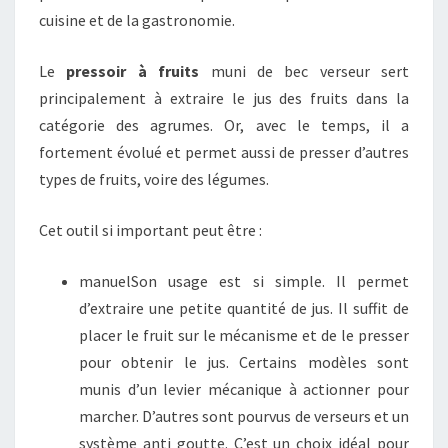
cuisine et de la gastronomie.
Le
pressoir à fruits
muni de bec verseur sert
principalement à extraire le jus des fruits dans la
catégorie des agrumes. Or, avec le temps, il a
fortement évolué et permet aussi de presser d’autres
types de fruits, voire des légumes.
Cet outil si important peut être :
manuelSon usage est si simple. Il permet
d’extraire une petite quantité de jus. Il suffit de
placer le fruit sur le mécanisme et de le presser
pour obtenir le jus. Certains modèles sont
munis d’un levier mécanique à actionner pour
marcher. D’autres sont pourvus de verseurs et un
système anti goutte. C’est un choix idéal pour