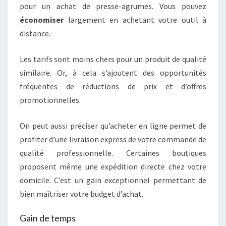
pour un achat de presse-agrumes. Vous pouvez
économiser
largement en achetant votre outil à
distance.
Les tarifs sont moins chers pour un produit de qualité
similaire. Or, à cela s’ajoutent des opportunités
fréquentes de réductions de prix et d’offres
promotionnelles.
On peut aussi préciser qu’acheter en ligne permet de
profiter d’une livraison express de votre commande de
qualité professionnelle. Certaines boutiques
proposent même une expédition directe chez votre
domicile. C’est un gain exceptionnel permettant de
bien maîtriser votre budget d’achat.
Gain de temps