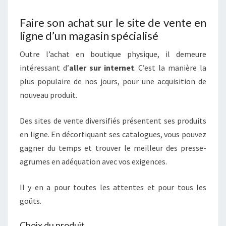
Faire son achat sur le site de vente en
ligne d’un magasin spécialisé
Outre l’achat en boutique physique, il demeure
intéressant d’
aller sur internet
. C’est la manière la
plus populaire de nos jours, pour une acquisition de
nouveau produit.
Des sites de vente diversifiés présentent ses produits
en ligne. En décortiquant ses catalogues, vous pouvez
gagner du temps et trouver le meilleur des presse-
agrumes en adéquation avec vos exigences.
Il y en a pour toutes les attentes et pour tous les
goûts.
Choix du produit