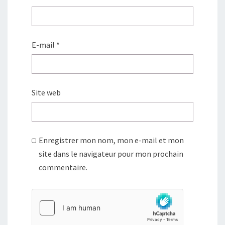
E-mail
*
Site web
Enregistrer mon nom, mon e-mail et mon
site dans le navigateur pour mon prochain
commentaire.