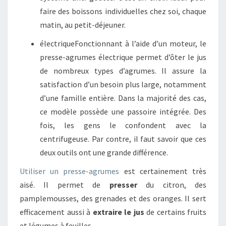
faire des boissons individuelles chez soi, chaque
matin, au petit-déjeuner.
électriqueFonctionnant à l’aide d’un moteur, le
presse-agrumes électrique permet d’ôter le jus
de nombreux types d’agrumes. Il assure la
satisfaction d’un besoin plus large, notamment
d’une famille entière. Dans la majorité des cas,
ce modèle possède une passoire intégrée. Des
fois, les gens le confondent avec la
centrifugeuse. Par contre, il faut savoir que ces
deux outils ont une grande différence.
Utiliser un presse-agrumes
est certainement très
aisé. Il permet de
presser
du citron, des
pamplemousses, des grenades et des oranges. Il sert
efficacement aussi à
extraire le jus
de certains fruits
et légumes à feuilles.